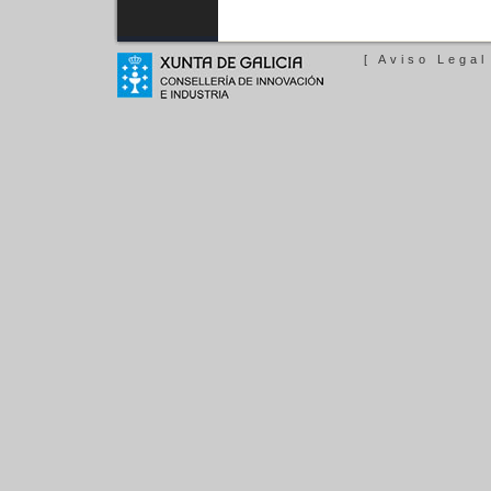
[ Aviso Legal