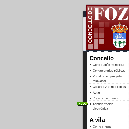
Concello
Corporación municipal
Convocatorias públicas
Portal do empregado
municipal
Ordenanzas municipais
Actas
Pago proveedores
Administración
electrónica
A vila
Como chegar