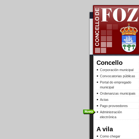
Concello
Corporación municipal
Convocatorias públicas
Portal do empregado
municipal
Ordenanzas municipais
Actas
Pago proveedores
Administración
electrónica
A vila
Como chegar